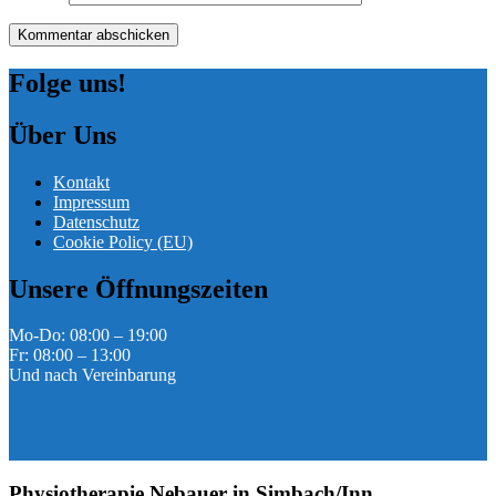
Folge uns!
Über Uns
Kontakt
Impressum
Datenschutz
Cookie Policy (EU)
Unsere Öffnungszeiten
Mo-Do: 08:00 – 19:00
Fr: 08:00 – 13:00
Und nach Vereinbarung
Physiotherapie Nebauer in Simbach/Inn